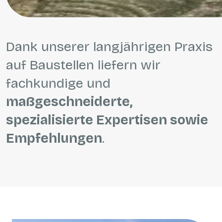
Dank unserer langjährigen Praxis
auf Baustellen liefern wir
fachkundige und
maßgeschneiderte,
spezialisierte Expertisen sowie
Empfehlungen
.