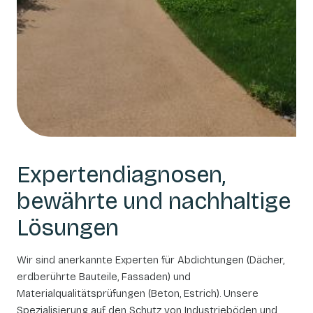
Expertendiagnosen,
bewährte und nachhaltige
Lösungen
Wir sind anerkannte Experten für Abdichtungen (Dächer,
erdberührte Bauteile, Fassaden) und
Materialqualitätsprüfungen (Beton, Estrich). Unsere
Spezialisierung auf den Schutz von Industrieböden und