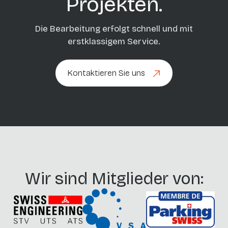
Projekten.
Die Bearbeitung erfolgt schnell und mit
erstklassigem Service.
Kontaktieren Sie uns
Kontaktieren Sie uns
Wir sind Mitglieder von: