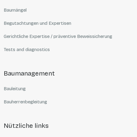
Baumängel
Begutachtungen und Expertisen
Gerichtliche Expertise / präventive Beweissicherung
Tests and diagnostics
baumanagement
Bauleitung
Bauherrenbegleitung
nützliche links