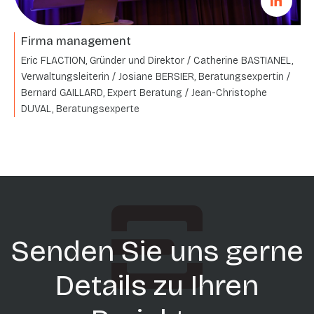
Firma management
Eric FLACTION, Gründer und Direktor / Catherine BASTIANEL,
Verwaltungsleiterin / Josiane BERSIER, Beratungsexpertin /
Bernard GAILLARD, Expert Beratung / Jean-Christophe
DUVAL, Beratungsexperte
Senden Sie uns gerne
Details zu Ihren