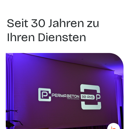
Seit 30 Jahren zu
Ihren Diensten