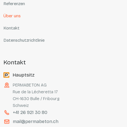
Referenzen
Über uns
Kontakt
Datenschutzrichtlinie
kontakt
Hauptsitz
PERMABETON AG
Rue de la Lécheretta 17
CH-1630 Bulle / Fribourg
Schweiz
+41 26 921 30 80
mail@permabeton.ch