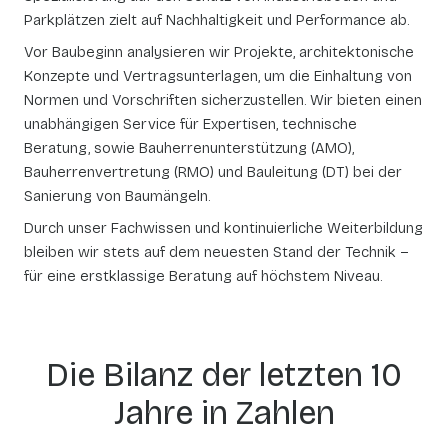
Parkplätzen zielt auf Nachhaltigkeit und Performance ab.
Vor Baubeginn analysieren wir Projekte, architektonische
Konzepte und Vertragsunterlagen, um die Einhaltung von
Normen und Vorschriften sicherzustellen. Wir bieten einen
unabhängigen Service für Expertisen, technische
Beratung, sowie Bauherrenunterstützung (AMO),
Bauherrenvertretung (RMO) und Bauleitung (DT) bei der
Sanierung von Baumängeln.
Durch unser Fachwissen und kontinuierliche Weiterbildung
bleiben wir stets auf dem neuesten Stand der Technik –
für eine erstklassige Beratung auf höchstem Niveau.
Die Bilanz der letzten 10
Jahre in Zahlen