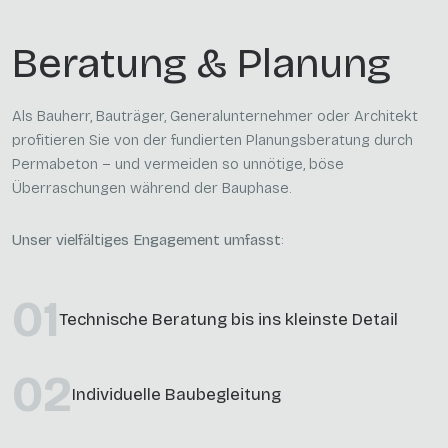
Beratung & Planung
Als Bauherr, Bauträger, Generalunternehmer oder Architekt
profitieren Sie von der fundierten Planungsberatung durch
Permabeton – und vermeiden so unnötige, böse
Überraschungen während der Bauphase.
Unser vielfältiges Engagement umfasst
:
01
Technische Beratung bis ins kleinste Detail
02
Individuelle Baubegleitung