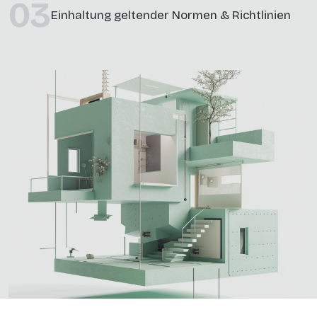
03
Einhaltung geltender Normen & Richtlinien