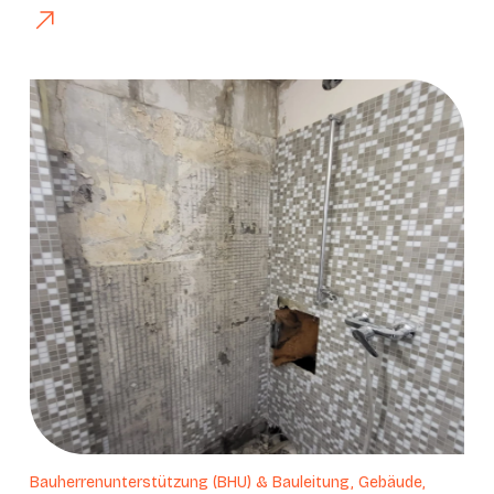
Bauherrenunterstützung (BHU) & Bauleitung, Gebäude,