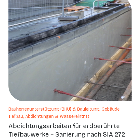
Bauherrenunterstützung (BHU) & Bauleitung, Gebäude,
Tiefbau, Abdichtungen & Wassereintritt
Abdichtungsarbeiten für erdberührte
Tiefbauwerke – Sanierung nach SIA 272