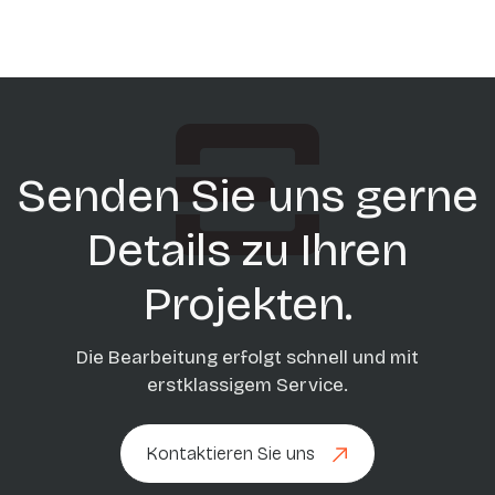
Senden Sie uns gerne
Details zu Ihren
Projekten.
Die Bearbeitung erfolgt schnell und mit
erstklassigem Service.
Kontaktieren Sie uns
Kontaktieren Sie uns