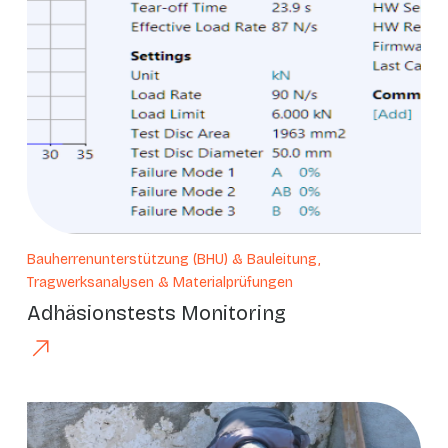
Bauherrenunterstützung (BHU) & Bauleitung,
Tragwerksanalysen & Materialprüfungen
Adhäsionstests Monitoring