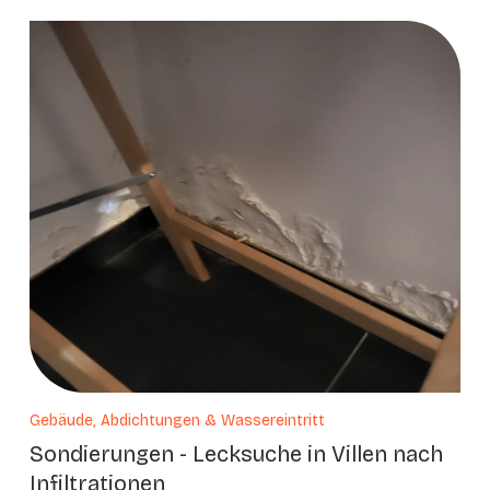
Gebäude, Abdichtungen & Wassereintritt
Sondierungen - Lecksuche in Villen nach
Infiltrationen