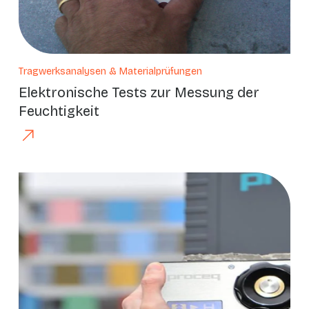
Tragwerksanalysen & Materialprüfungen
Elektronische Tests zur Messung der
Feuchtigkeit