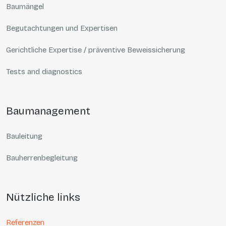
Baumängel
Begutachtungen und Expertisen
Gerichtliche Expertise / präventive Beweissicherung
Tests and diagnostics
baumanagement
Bauleitung
Bauherrenbegleitung
nützliche links
Referenzen