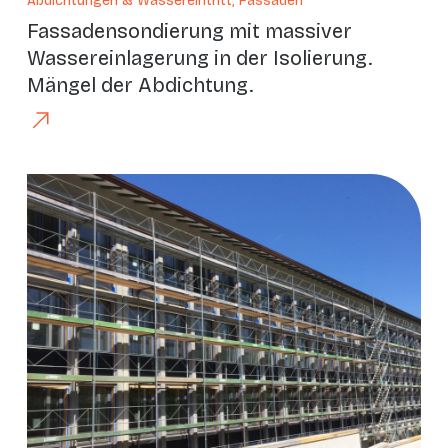
Abdichtungen & Wassereintritt, Fassaden
Fassadensondierung mit massiver
Wassereinlagerung in der Isolierung.
Mängel der Abdichtung.