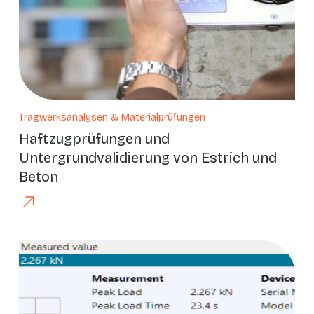
Tragwerksanalysen & Materialprüfungen
Haftzugprüfungen und
Untergrundvalidierung von Estrich und
Beton