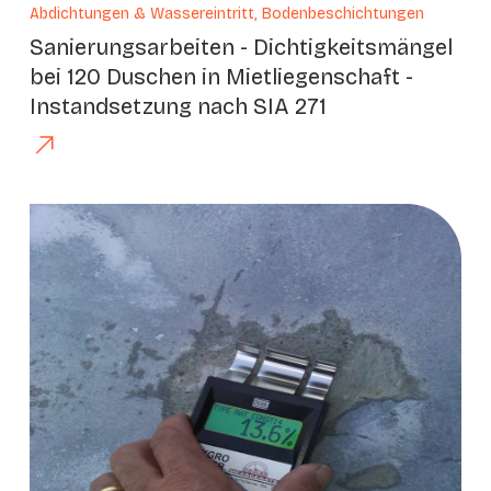
Abdichtungen & Wassereintritt, Bodenbeschichtungen
Sanierungsarbeiten - Dichtigkeitsmängel
bei 120 Duschen in Mietliegenschaft -
Instandsetzung nach SIA 271