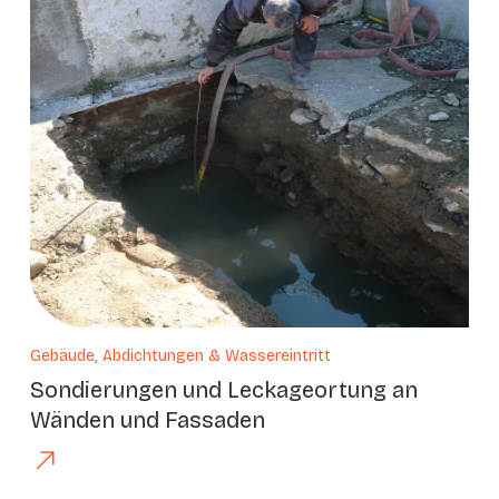
Gebäude, Abdichtungen & Wassereintritt
Sondierungen und Leckageortung an
Wänden und Fassaden