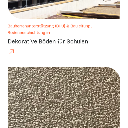
Bauherrenunterstützung (BHU) & Bauleitung,
Bodenbeschichtungen
Dekorative Böden für Schulen