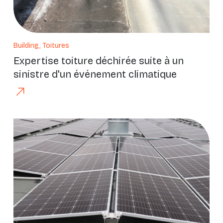
Building, Toitures
Expertise toiture déchirée suite à un
sinistre d'un événement climatique