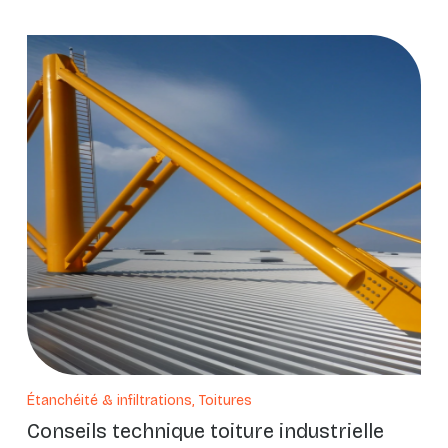
Étanchéité & infiltrations, Toitures
Conseils technique toiture industrielle