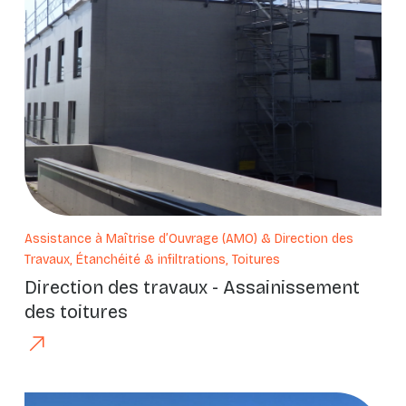
Assistance à Maîtrise d’Ouvrage (AMO) & Direction des
Travaux, Étanchéité & infiltrations, Toitures
Direction des travaux - Assainissement
des toitures