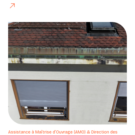
Assistance à Maîtrise d’Ouvrage (AMO) & Direction des