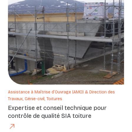
Assistance à Maîtrise d’Ouvrage (AMO) & Direction des
Travaux, Génie-civil, Toitures
Expertise et conseil technique pour
contrôle de qualité SIA toiture