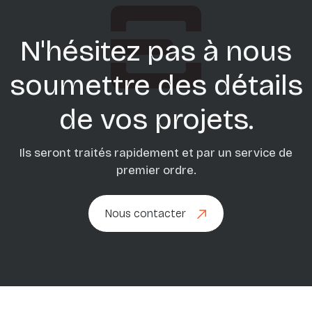
N'hésitez pas à nous
soumettre des détails
de vos projets.
Ils seront traités rapidement et par un service de
premier ordre.
Nous contacter
Nous contacter