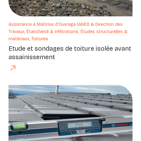
Assistance à Maîtrise d’Ouvrage (AMO) & Direction des
Travaux, Étanchéité & infiltrations, Études structurelles &
matériaux, Toitures
Etude et sondages de toiture isolée avant
assainissement