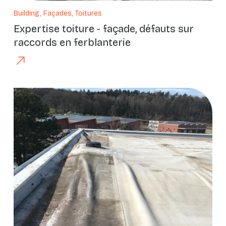
Building, Façades, Toitures
Expertise toiture - façade, défauts sur
raccords en ferblanterie