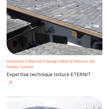
Assistance à Maîtrise d’Ouvrage (AMO) & Direction des
Travaux, Toitures
Expertise technique toiture ETERNIT