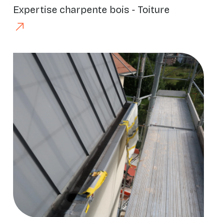
Expertise charpente bois - Toiture