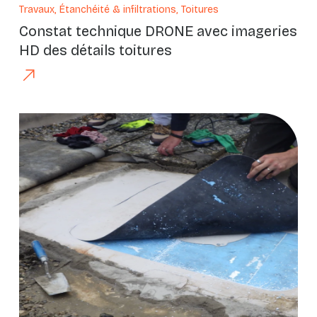
Travaux, Étanchéité & infiltrations, Toitures
Constat technique DRONE avec imageries
HD des détails toitures