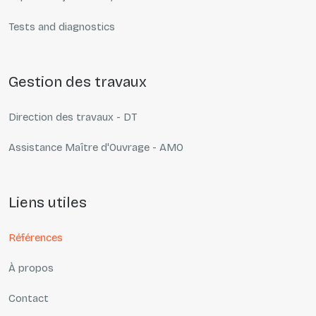
Tests and diagnostics
gestion des travaux
Direction des travaux - DT
Assistance Maître d'Ouvrage - AMO
liens utiles
Références
À propos
Contact