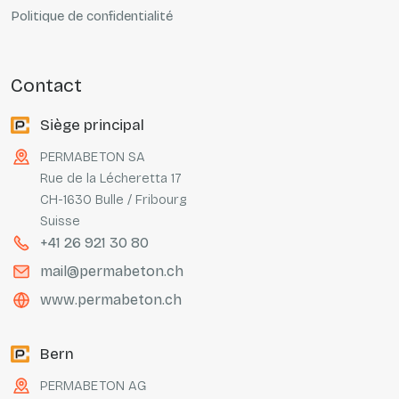
Politique de confidentialité
contact
Siège principal
PERMABETON SA
Rue de la Lécheretta 17
CH-1630 Bulle / Fribourg
Suisse
+41 26 921 30 80
mail@permabeton.ch
www.permabeton.ch
Bern
PERMABETON AG