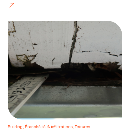
Building, Étanchéité & infiltrations, Toitures