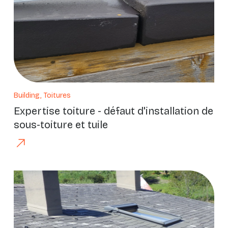
Building, Toitures
Expertise toiture - défaut d'installation de
sous-toiture et tuile