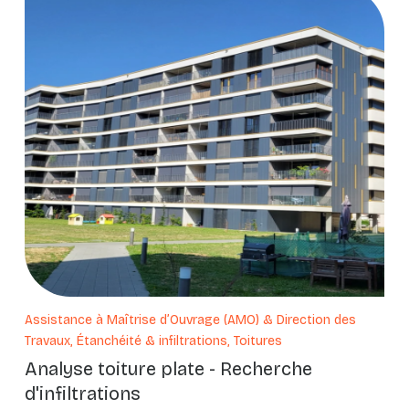
Assistance à Maîtrise d’Ouvrage (AMO) & Direction des
Travaux, Étanchéité & infiltrations, Toitures
Analyse toiture plate - Recherche
d'infiltrations