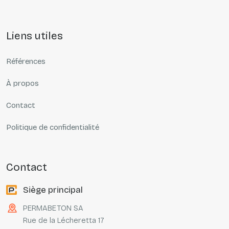
liens utiles
Références
À propos
Contact
Politique de confidentialité
contact
Siège principal
PERMABETON SA
Rue de la Lécheretta 17