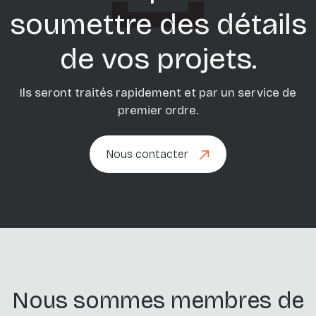
soumettre des détails
de vos projets.
Ils seront traités rapidement et par un service de
premier ordre.
Nous contacter
Nous contacter
Nous sommes membres de