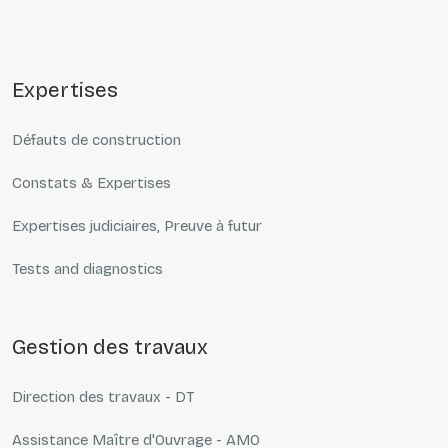
expertises
Défauts de construction
Constats & Expertises
Expertises judiciaires, Preuve à futur
Tests and diagnostics
gestion des travaux
Direction des travaux - DT
Assistance Maître d'Ouvrage - AMO