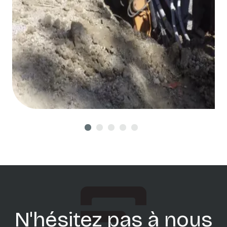
N'hésitez pas à nous