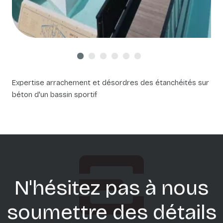
Expertise arrachement et désordres des étanchéités sur
béton d'un bassin sportif
N'hésitez pas à nous
soumettre des détails