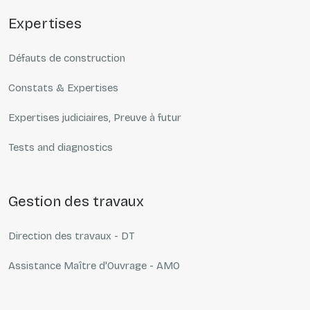
expertises
Défauts de construction
Constats & Expertises
Expertises judiciaires, Preuve à futur
Tests and diagnostics
gestion des travaux
Direction des travaux - DT
Assistance Maître d'Ouvrage - AMO