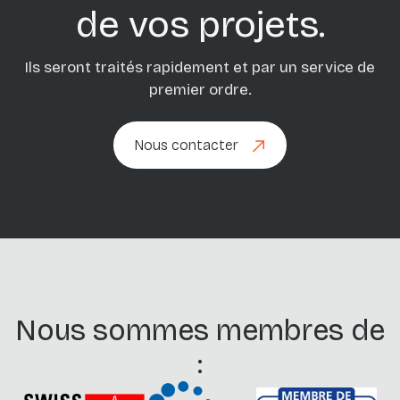
de vos projets.
Ils seront traités rapidement et par un service de
premier ordre.
Nous contacter
Nous contacter
Nous sommes membres de
: