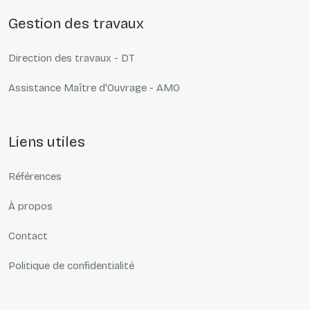
gestion des travaux
Direction des travaux - DT
Assistance Maître d'Ouvrage - AMO
liens utiles
Références
À propos
Contact
Politique de confidentialité