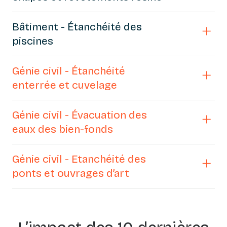
Bâtiment - Étanchéité des
piscines
Génie civil - Étanchéité
enterrée et cuvelage
Génie civil - Évacuation des
eaux des bien-fonds
Génie civil - Etanchéité des
ponts et ouvrages d’art