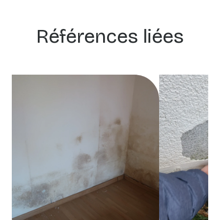
Références liées