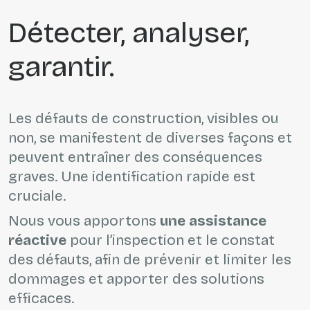
Détecter, analyser,
garantir.
Les défauts de construction, visibles ou
non, se manifestent de diverses façons et
peuvent entraîner des conséquences
graves. Une identification rapide est
cruciale.
Nous vous apportons
une assistance
réactive
pour l’inspection et le constat
des défauts, afin de prévenir et limiter les
dommages et apporter des solutions
efficaces.