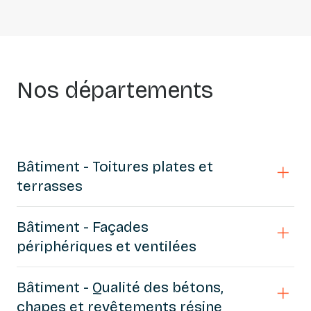
Nos départements
Bâtiment - Toitures plates et
terrasses
Bâtiment - Façades
périphériques et ventilées
Bâtiment - Qualité des bétons,
chapes et revêtements résine