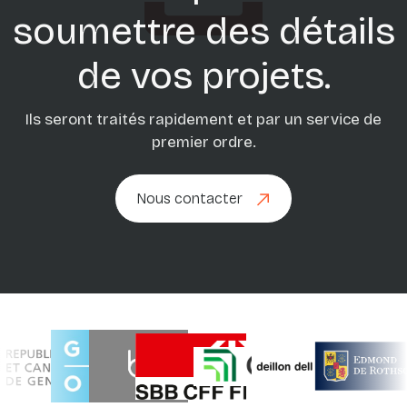
soumettre des détails
de vos projets.
Ils seront traités rapidement et par un service de
premier ordre.
Nous contacter
Nous contacter