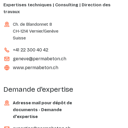
Expertises techniques | Consulting | Direction des
travaux
Ch. de Blandonnet 8
CH-1214 Vernier/Genève
Suisse
+41 22 300 40 42
geneve@permabeton.ch
www.permabeton.ch
Demande d'expertise
Adresse mail pour dépôt de
documents - Demande
d'expertise