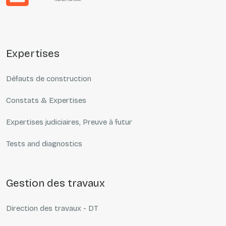
expertises
Défauts de construction
Constats & Expertises
Expertises judiciaires, Preuve à futur
Tests and diagnostics
gestion des travaux
Direction des travaux - DT