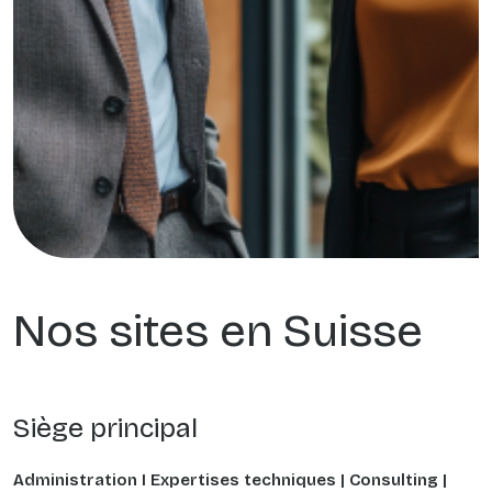
Nos sites en Suisse
Siège principal
Administration I Expertises techniques | Consulting |