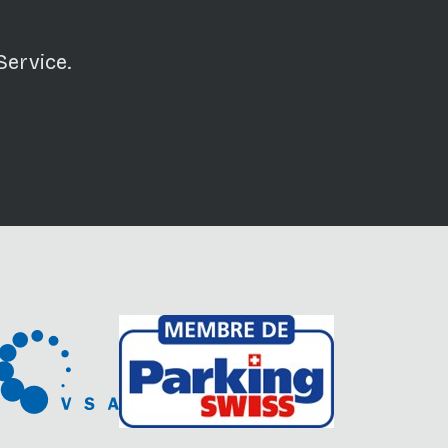
Service.