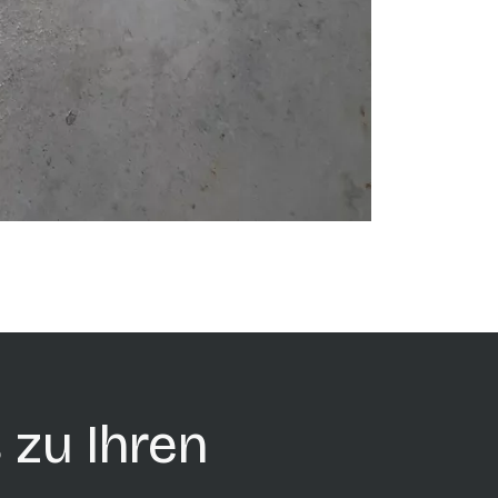
 zu Ihren