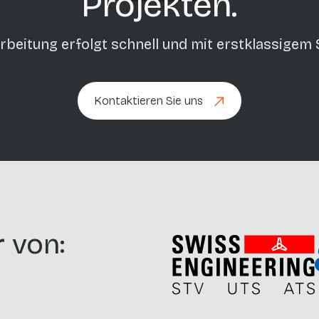
Projekten.
rbeitung erfolgt schnell und mit erstklassigem 
Kontaktieren Sie uns
Kontaktieren Sie uns
r von: