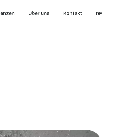
renzen
Über uns
Kontakt
DE