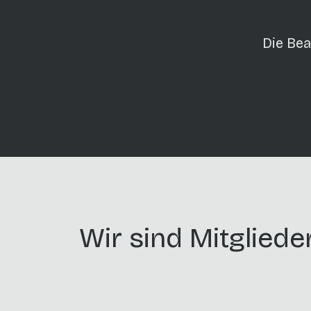
Die Bea
Wir sind Mitgliede