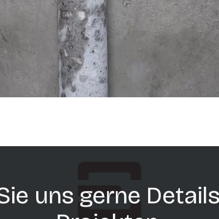
ie uns gerne Details