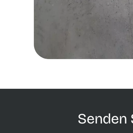
Senden S